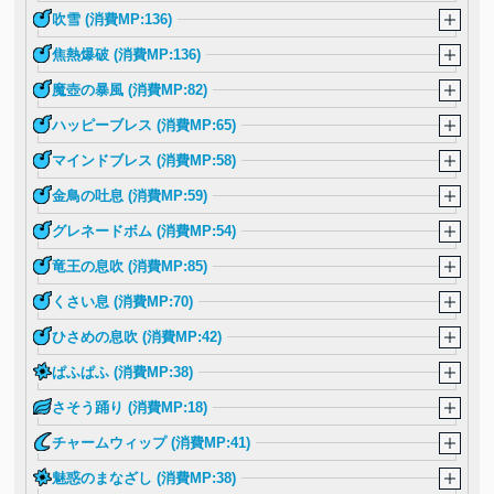
吹雪 (消費MP:136)
焦熱爆破 (消費MP:136)
魔壺の暴風 (消費MP:82)
ハッピーブレス (消費MP:65)
マインドブレス (消費MP:58)
金鳥の吐息 (消費MP:59)
グレネードボム (消費MP:54)
竜王の息吹 (消費MP:85)
くさい息 (消費MP:70)
ひさめの息吹 (消費MP:42)
ぱふぱふ (消費MP:38)
さそう踊り (消費MP:18)
チャームウィップ (消費MP:41)
魅惑のまなざし (消費MP:38)