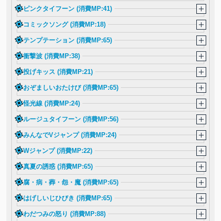
ピンクタイフーン (消費MP:41)
コミックソング (消費MP:18)
テンプテーション (消費MP:65)
衝撃波 (消費MP:38)
投げキッス (消費MP:21)
おぞましいおたけび (消費MP:65)
怪光線 (消費MP:24)
ルージュタイフーン (消費MP:56)
みんなでVジャンプ (消費MP:24)
Wジャンプ (消費MP:22)
真夏の誘惑 (消費MP:65)
腐・病・葬・怨・魔 (消費MP:65)
はげしいじひびき (消費MP:65)
わだつみの怒り (消費MP:88)