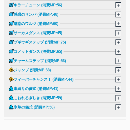
キラーチューン (消費MP:56)
魅惑のサンバ (消費MP:48)
魅惑のワルツ (消費MP:60)
サーカスダンス (消費MP:45)
ブギウギステップ (消費MP:75)
コメットダンス (消費MP:65)
チャームステップ (消費MP:56)
ジャンプ (消費MP:38)
フィーバーチャンス！ (消費MP:44)
毒縛りの儀式 (消費MP:41)
こおれるぎしき (消費MP:59)
氷華の儀式 (消費MP:56)