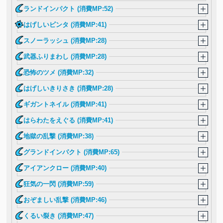
ランドインパクト (消費MP:52)
はげしいビンタ (消費MP:41)
スノーラッシュ (消費MP:28)
武器ふりまわし (消費MP:28)
恐怖のツメ (消費MP:32)
はげしいきりさき (消費MP:28)
ギガントネイル (消費MP:41)
はらわたをえぐる (消費MP:41)
地獄の乱撃 (消費MP:38)
グランドインパクト (消費MP:65)
アイアンクロー (消費MP:40)
狂気の一閃 (消費MP:59)
おぞましい乱撃 (消費MP:46)
くるい裂き (消費MP:47)