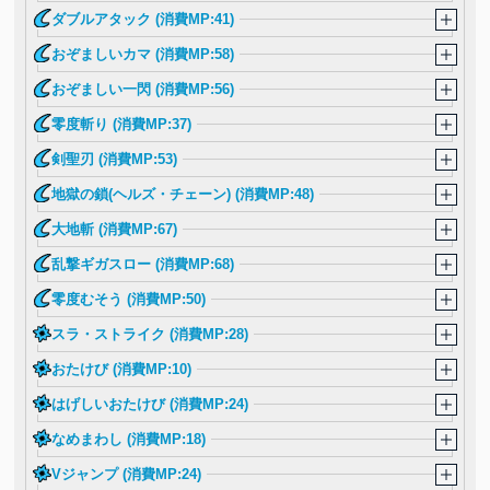
ダブルアタック (消費MP:41)
おぞましいカマ (消費MP:58)
おぞましい一閃 (消費MP:56)
零度斬り (消費MP:37)
剣聖刃 (消費MP:53)
地獄の鎖(ヘルズ・チェーン) (消費MP:48)
大地斬 (消費MP:67)
乱撃ギガスロー (消費MP:68)
零度むそう (消費MP:50)
スラ・ストライク (消費MP:28)
おたけび (消費MP:10)
はげしいおたけび (消費MP:24)
なめまわし (消費MP:18)
Vジャンプ (消費MP:24)