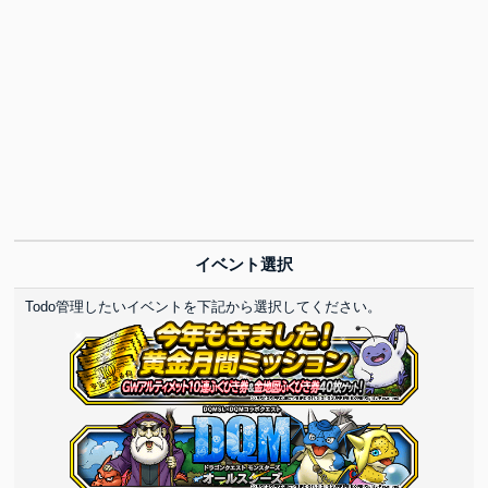
イベント選択
Todo管理したいイベントを下記から選択してください。