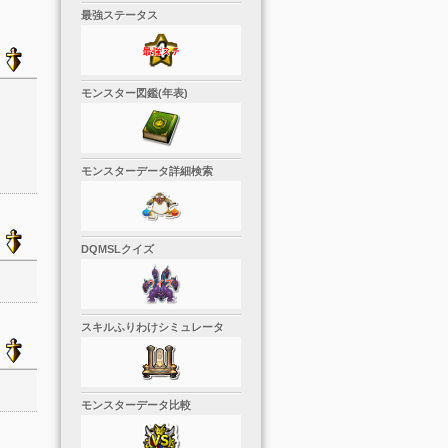
最強ステータス
モンスター図鑑(年表)
モンスターデータ詳細検索
DQMSLクイズ
スキルふりわけシミュレータ
モンスターデータ比較