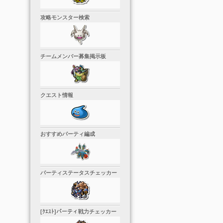
攻略モンスター検索
チームメンバー募集掲示板
クエスト情報
おすすめパーティ編成
パーティステータスチェッカー
[ｸｴｽﾄ]パーティ戦力チェッカー