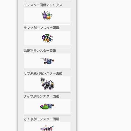
モンスター図鑑マトリクス
ランク別モンスター図鑑
系統別モンスター図鑑
サブ系統別モンスター図鑑
タイプ別モンスター図鑑
とくぎ別モンスター図鑑