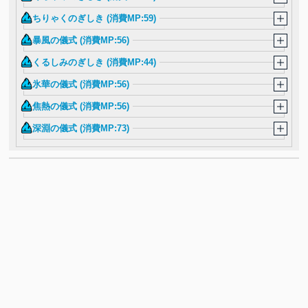
ちりゃくのぎしき (消費MP:59)
暴風の儀式 (消費MP:56)
くるしみのぎしき (消費MP:44)
氷華の儀式 (消費MP:56)
焦熱の儀式 (消費MP:56)
深淵の儀式 (消費MP:73)