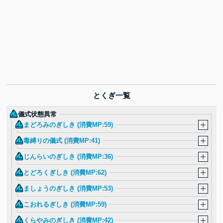
とくぎ一覧
儀式状態異常
まどろみのぎしき (消費MP:59)
毒縛りの儀式 (消費MP:41)
じんらいのぎしき (消費MP:36)
とどろくぎしき (消費MP:62)
ましょうのぎしき (消費MP:53)
こおれるぎしき (消費MP:59)
くらやみのぎしき (消費MP:42)