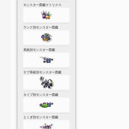
モンスター図鑑マトリクス
ランク別モンスター図鑑
系統別モンスター図鑑
サブ系統別モンスター図鑑
タイプ別モンスター図鑑
とくぎ別モンスター図鑑