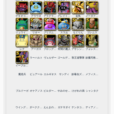
ゲキオコボルト
アラウネ
アラクラトロ
グレイトボンバー
金鳥
メーダクイン
リュウイーソー
リオー
プリズムタワー
スラお
もぐりん
ゴレムス
レナ
アーガス
フロッグキング
宵闇の魔人
アサシンブロス
フォレストドラゴ
イーブルフライ
ラーハルト
ヴェルザー
ゴールデンボックス
獣王遊撃隊
妖魔司教ザボエラ
魔造兵
ビュアール
エルギオス
サンディ
妖毒虫ズオー
メフィストフェレス
ブルドーガ
オケアノス
ビルダーコンビ
やみのせんし
けがれの渦
シャンタク