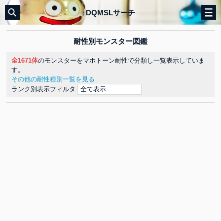
DQMSLサーチ
耐性別モンスター図鑑
全1671体
のモンスターをマホトーン耐性で分類し一覧表示していま
す。
その他の耐性種別一覧を見る
ランク別表示フィルタ