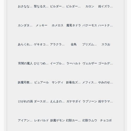
おさななじみカップル
聖なる大宝玉
ビルダータッグ
ビルダーモール
カロン
凶イズライール
カンダタ親衛隊
メッキー
ホメロス
魔竜ネドラ
バクーモス
ハートナイト
あらくれパンダ
ゲキオコボルト
アラクラトロ
金鳥
プリズムタワー
スラお
宵闇の魔人
ひとつめピエロ
イーブルフライ
ラーハルト
ヴェルザー
ゴールデンボックス
妖魔司教ザボエラ
ビュアール
サンディ
妖毒虫ズオー
メフィストフェレス
やみのせんし
けがれの渦
ダースガルマ
えんまのつかい
ガナサダイ
ラプソーン
凶サラマンダー
アイアンクック
レオパルド
妖魔ゲモン
幻獣カーバンクル
幻獣ラムウ
チョコボ