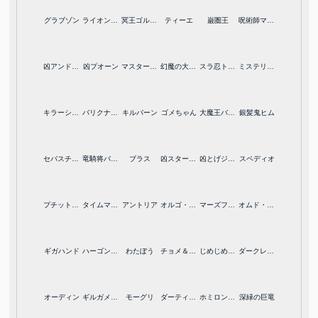
グラブゾン
ライオンヘッド
冥王ゴルゴナ
ティーエ
巌圏王
呪術師マリーン
凶アンドレアル
凶プオーン
マスターVロン
幻魔の大宝玉
スラ忍トリオ
ミステリドール
キラーシーカー
バリクナジャ
キルバーン
ゴメちゃん
大魔王バーン
銀髪鬼ヒム
セバスチャン
竜騎将バラン
ブラス
凶スターキメラ
凶とげジョボー
スペディオ
プチットヒーローズ
タイムマスター
アントリア
オルゴ・デミーラ
マーズフェイス
オムド・ロレス
ギガハンド
ハーゴンのきし
わたぼう
チョメ＆セラフィ
じめじめバブル
ダークレアリズム
オーディン
ギルガメッシュ
モーグリ
ダーティードール
ホミロン軍曹
深緑の巨竜