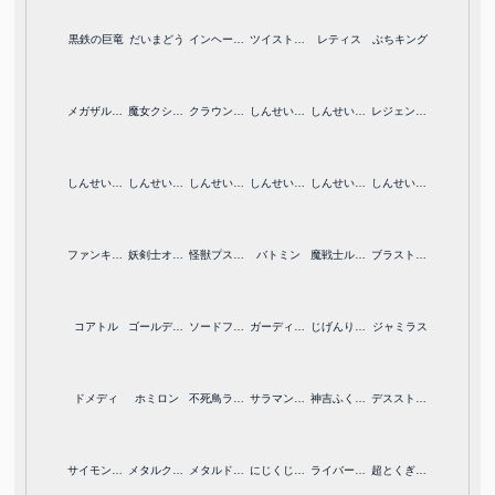
黒鉄の巨竜
だいまどう
インヘーラー
ツイストーチ
レティス
ぶちキング
メガザルロック
魔女クシャラミ
クラウンヘッド
しんせいの覇玉
しんせいの蒼玉
レジェンドホース
しんせいの竜玉
しんせいの翠玉
しんせいの鋼玉
しんせいの闇玉
しんせいの霊玉
しんせいの獣玉
ファンキードラゴ
妖剣士オーレン
怪獣プスゴン
バトミン
魔戦士ルギウス
ブラストクロウ
コアトル
ゴールデンパペット
ソードフライヤー
ガーディアン
じげんりゅう
ジャミラス
ドメディ
ホミロン
不死鳥ラーミア
サラマンダー
神吉ふくぶくろ
デスストーカー
サイモン＆ホイミン
メタルクラッシャー
メタルドラゴン
にじくじゃく
ライバーンロード
超とくぎバイブル